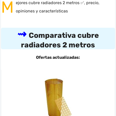
M
ejores cubre radiadores 2 metros ✅, precio,
opiniones y características
Comparativa cubre
radiadores 2 metros
Ofertas actualizadas:
Buscar