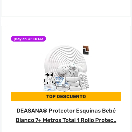
TOP DESCUENTO
DEASANA® Protector Esquinas Bebé
Blanco 7+ Metros Total 1 Rollo Protec..