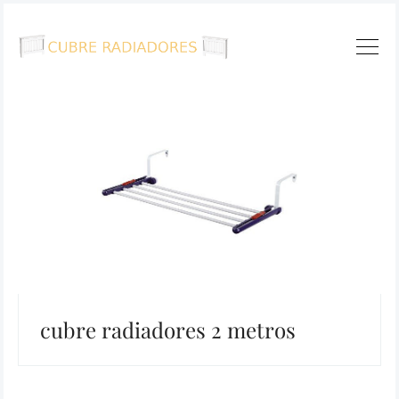
cubre radiadores 2 metros