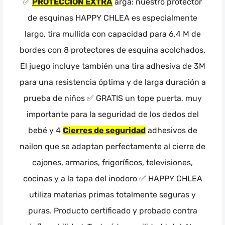
✅
PROTECCIÓN EXTRA
arga: nuestro protector
de esquinas HAPPY CHLEA es especialmente
largo, tira mullida con capacidad para 6,4 M de
bordes con 8 protectores de esquina acolchados.
El juego incluye también una tira adhesiva de 3M
para una resistencia óptima y de larga duración a
prueba de niños ✅ GRATIS un tope puerta, muy
importante para la seguridad de los dedos del
bebé y 4
Cierres de seguridad
adhesivos de
nailon que se adaptan perfectamente al cierre de
cajones, armarios, frigoríficos, televisiones,
cocinas y a la tapa del inodoro ✅ HAPPY CHLEA
utiliza materias primas totalmente seguras y
puras. Producto certificado y probado contra