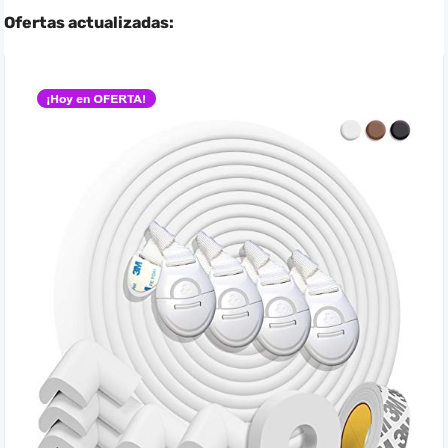
Ofertas actualizadas: