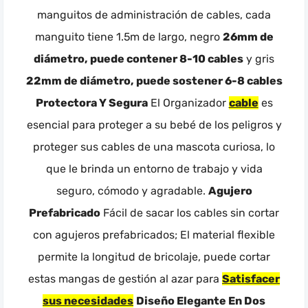
manguitos de administración de cables, cada
manguito tiene 1.5m de largo, negro
26mm de
diámetro, puede contener 8-10 cables
y gris
22mm de diámetro, puede sostener 6-8 cables
Protectora Y Segura
El Organizador
cable
es
esencial para proteger a su bebé de los peligros y
proteger sus cables de una mascota curiosa, lo
que le brinda un entorno de trabajo y vida
seguro, cómodo y agradable.
Agujero
Prefabricado
Fácil de sacar los cables sin cortar
con agujeros prefabricados; El material flexible
permite la longitud de bricolaje, puede cortar
estas mangas de gestión al azar para
Satisfacer
sus necesidades
Diseño Elegante En Dos