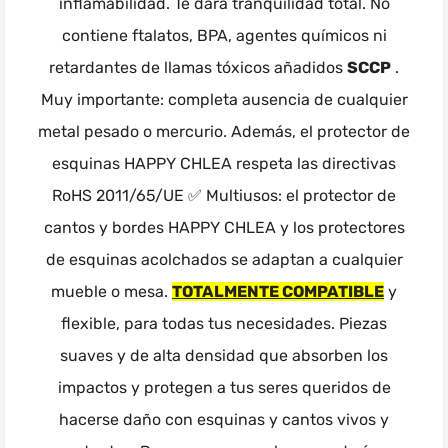
inflamabilidad. Te dará tranquilidad total. No
contiene ftalatos, BPA, agentes químicos ni
retardantes de llamas tóxicos añadidos
SCCP
.
Muy importante: completa ausencia de cualquier
metal pesado o mercurio. Además, el protector de
esquinas HAPPY CHLEA respeta las directivas
RoHS 2011/65/UE ✅ Multiusos: el protector de
cantos y bordes HAPPY CHLEA y los protectores
de esquinas acolchados se adaptan a cualquier
mueble o mesa.
TOTALMENTE COMPATIBLE
y
flexible, para todas tus necesidades. Piezas
suaves y de alta densidad que absorben los
impactos y protegen a tus seres queridos de
hacerse daño con esquinas y cantos vivos y