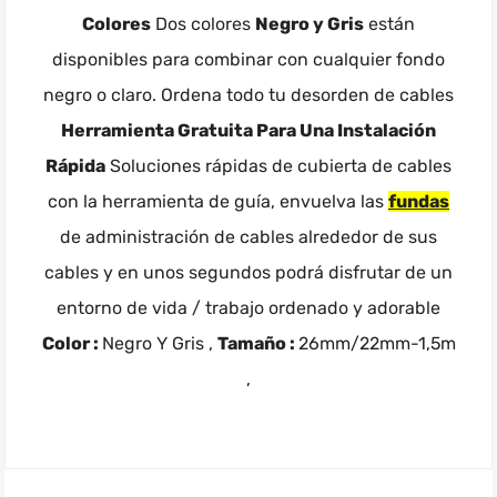
Colores
Dos colores
Negro y Gris
están
disponibles para combinar con cualquier fondo
negro o claro. Ordena todo tu desorden de cables
Herramienta Gratuita Para Una Instalación
Rápida
Soluciones rápidas de cubierta de cables
con la herramienta de guía, envuelva las
fundas
de administración de cables alrededor de sus
cables y en unos segundos podrá disfrutar de un
entorno de vida / trabajo ordenado y adorable
Color :
Negro Y Gris ,
Tamaño :
26mm/22mm-1,5m
,