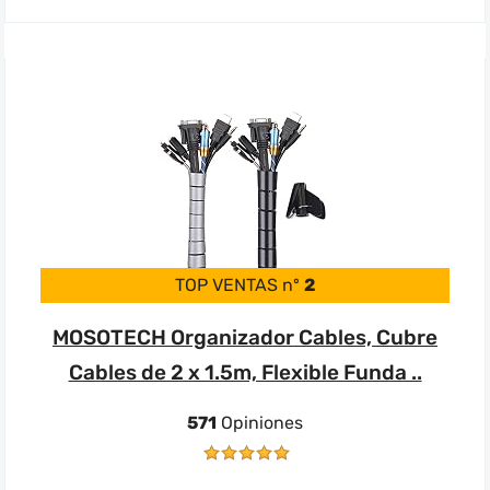
TOP VENTAS nº
2
MOSOTECH Organizador Cables, Cubre
Cables de 2 x 1.5m, Flexible Funda ..
571
Opiniones