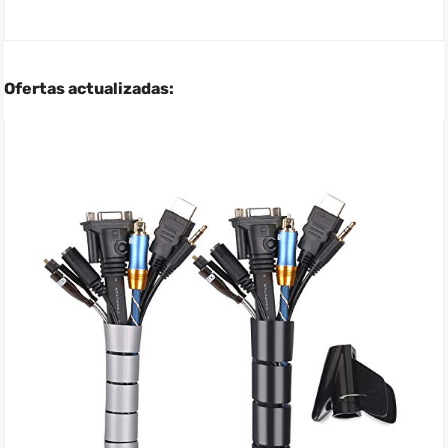
Ofertas actualizadas: