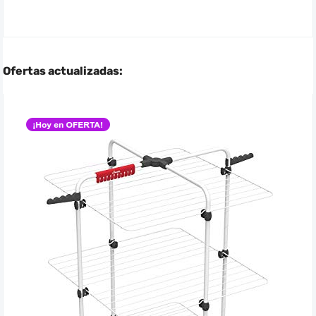
Ofertas actualizadas: