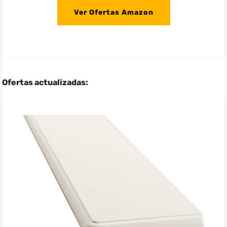
Ver Ofertas Amazon
Ofertas actualizadas: