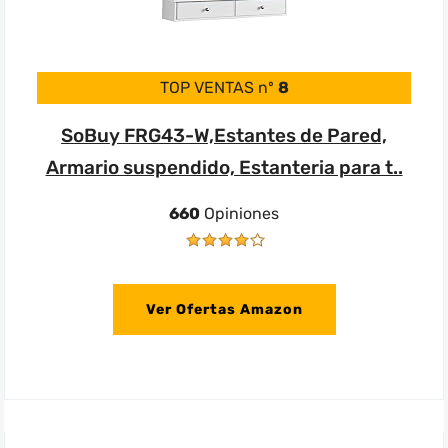
TOP VENTAS nº
8
SoBuy FRG43-W,Estantes de Pared,
Armario suspendido, Estanteria para t..
660
Opiniones
Ver Ofertas Amazon