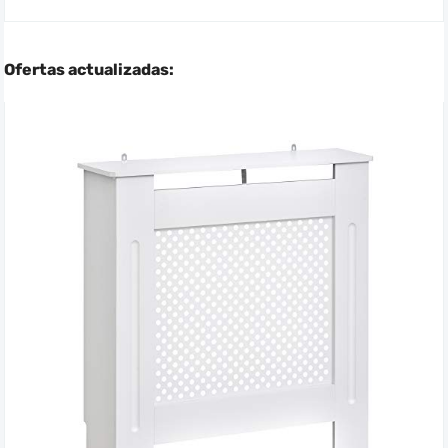
Ofertas actualizadas: