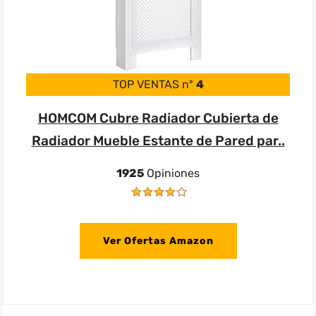
TOP VENTAS nº
4
HOMCOM Cubre Radiador Cubierta de
Radiador Mueble Estante de Pared par..
1925
Opiniones
Ver Ofertas Amazon