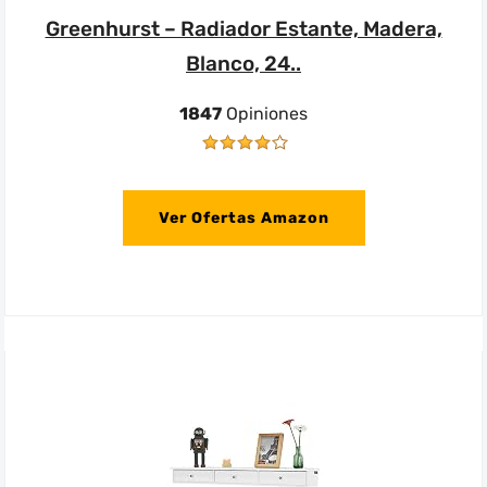
Greenhurst – Radiador Estante, Madera,
Blanco, 24..
1847
Opiniones
Ver Ofertas Amazon