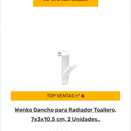
TOP VENTAS nº
6
Wenko Gancho para Radiador Toallero,
7x3x10.5 cm, 2 Unidades..