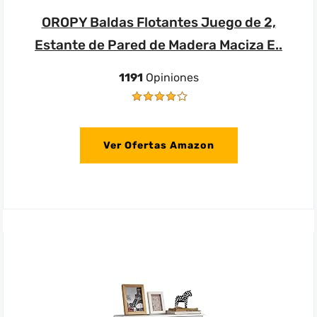
OROPY Baldas Flotantes Juego de 2,
Estante de Pared de Madera Maciza E..
1191
Opiniones
Ver Ofertas Amazon