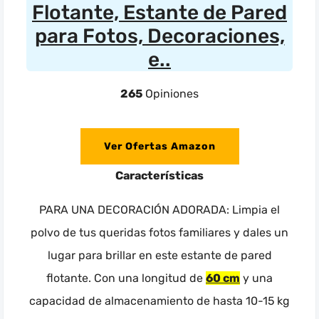
Flotante, Estante de Pared
para Fotos, Decoraciones,
e..
265
Opiniones
Ver Ofertas Amazon
Características
PARA UNA DECORACIÓN ADORADA: Limpia el
polvo de tus queridas fotos familiares y dales un
lugar para brillar en este estante de pared
flotante. Con una longitud de
60 cm
y una
capacidad de almacenamiento de hasta 10-15 kg