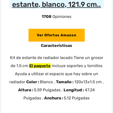
estante, blanco, 121.9 cm..
1708
Opiniones
Ver Ofertas Amazon
Características
Kit de estante de radiador lacado Tiene un grosor
de 1.5 cm
El paquete
incluye soportes y tornillos
Ayuda a utilizar el espacio que hay sobre un
radiador
Color :
Blanco ,
Tamaño :
120x13x1.5 cm ,
Altura :
0.59 Pulgadas ,
Longitud :
47.24
Pulgadas ,
Anchura :
5.12 Pulgadas