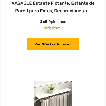
VASAGLE Estante Flotante, Estante de
Pared para Fotos, Decoraciones, e..
265
Opiniones
Ver Ofertas Amazon