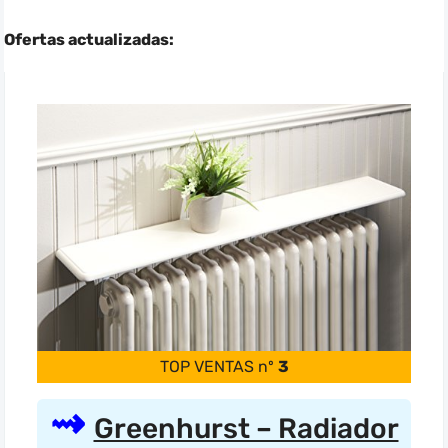
Ofertas actualizadas:
TOP VENTAS nº
3
Greenhurst – Radiador