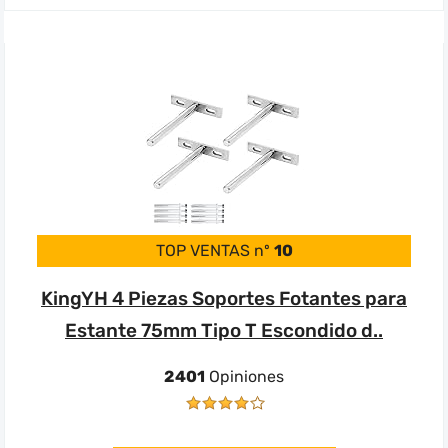
TOP VENTAS nº
10
KingYH 4 Piezas Soportes Fotantes para
Estante 75mm Tipo T Escondido d..
2401
Opiniones