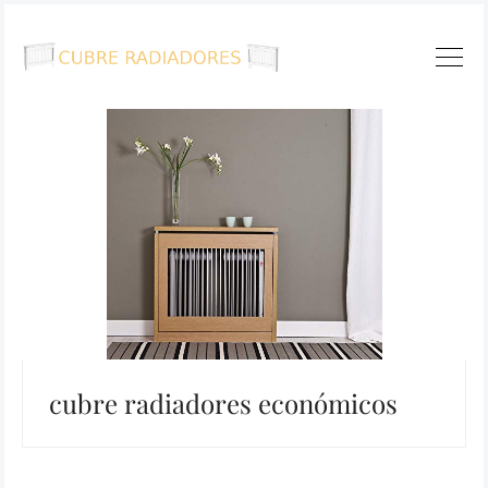
cubre radiadores económicos