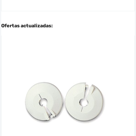
Ofertas actualizadas: