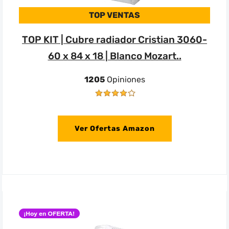
TOP VENTAS
TOP KIT | Cubre radiador Cristian 3060-
60 x 84 x 18 | Blanco Mozart..
1205
Opiniones
Ver Ofertas Amazon