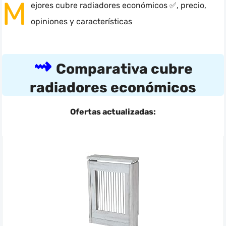
M
ejores cubre radiadores económicos ✅, precio,
opiniones y características
Comparativa cubre
radiadores económicos
Buscar
Ofertas actualizadas: