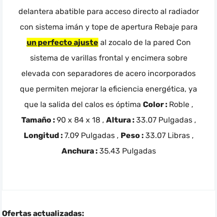
delantera abatible para acceso directo al radiador
con sistema imán y tope de apertura Rebaje para
un perfecto ajuste
al zocalo de la pared Con
sistema de varillas frontal y encimera sobre
elevada con separadores de acero incorporados
que permiten mejorar la eficiencia energética, ya
que la salida del calos es óptima
Color :
Roble ,
Tamaño :
90 x 84 x 18 ,
Altura :
33.07 Pulgadas ,
Longitud :
7.09 Pulgadas ,
Peso :
33.07 Libras ,
Anchura :
35.43 Pulgadas
Ofertas actualizadas: