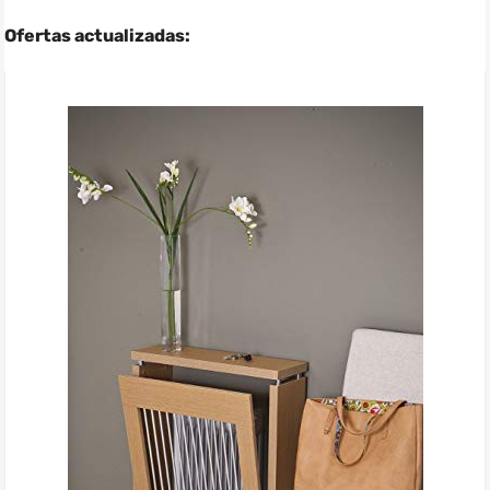
Ofertas actualizadas: