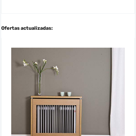
Ofertas actualizadas: